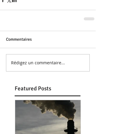
Commentaires
Rédigez un commentaire...
Featured Posts