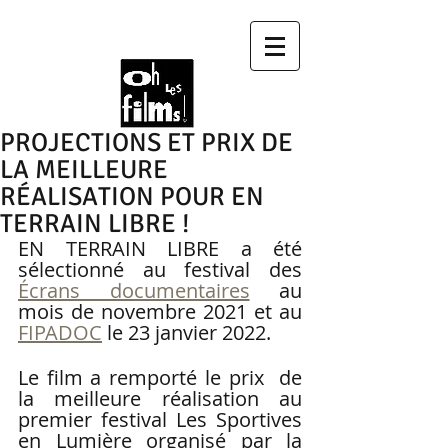
PROJECTIONS ET PRIX DE
LA MEILLEURE
RÉALISATION POUR EN
TERRAIN LIBRE !
EN TERRAIN LIBRE a été 
sélectionné au festival des 
Écrans documentaires
 au 
mois de novembre 2021 et au 
FIPADOC
 le 23 janvier 2022. 
Le film a remporté le prix  de 
la meilleure réalisation au 
premier festival Les Sportives 
en Lumière organisé par la 